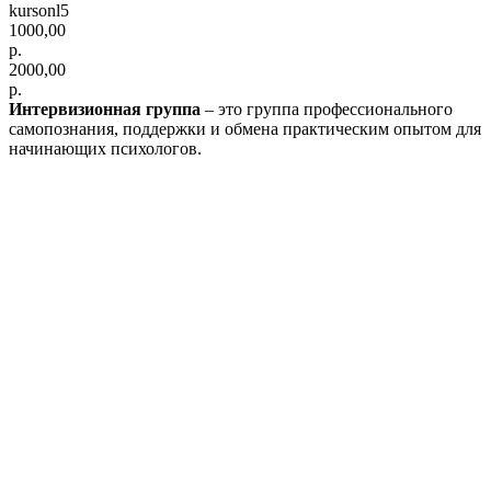
kursonl5
1000,00
р.
2000,00
р.
Интервизионная группа
–
это группа профессионального
самопознания, поддержки и обмена практическим опытом для
начинающих психологов.